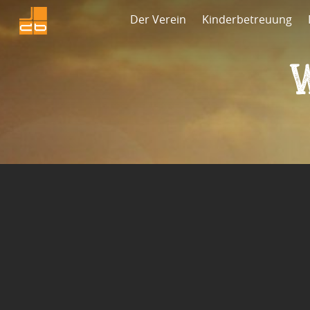
Der Verein
Kinderbetreuung